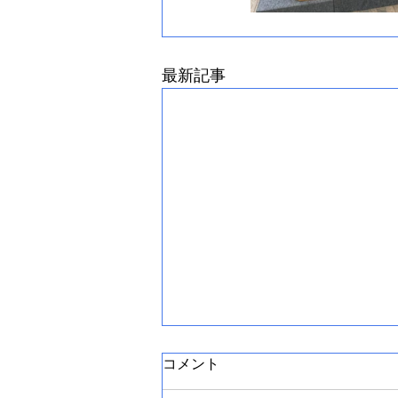
最新記事
コメント