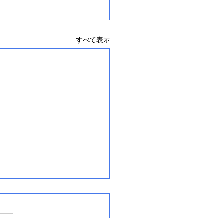
すべて表示