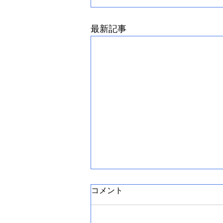
最新記事
コメント