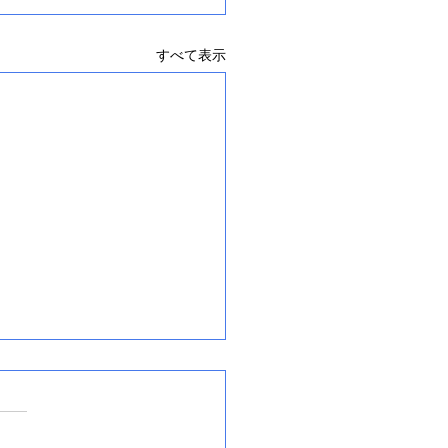
すべて表示