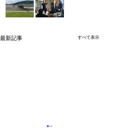
すべて表示
最新記事