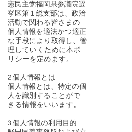
憲民主党福岡県参議院選
挙区第１総支部は、政治
活動で関わる皆さまの
個人情報を適法かつ適正
な手段により取得し、管
理していくために本ポ
リシーを定めます。
2.個人情報とは
個人情報とは、特定の個
人を識別することがで
きる情報をいいます。
3.個人情報の利用目的