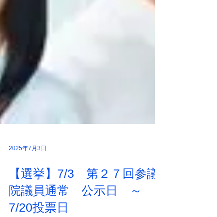
2025年7月3日
【選挙】7/3 第２７回参議
院議員通常 公示日 ～