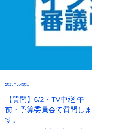
2025年5月30日
【質問】6/2・TV中継 午