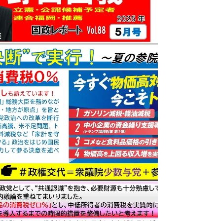
産技術研究所教授／東京大学社会科学研究所特
任教...