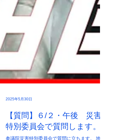
2025年5月30日
【質問】６/２・午後 災害