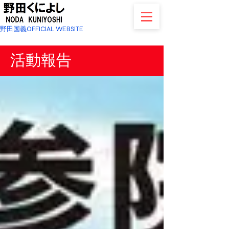
野田国義OFFICIAL WEBSITE
活動報告